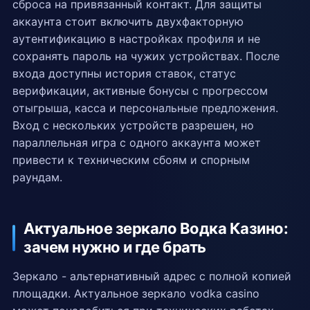
сброса на привязанный контакт. Для защиты
аккаунта стоит включить двухфакторную
аутентификацию в настройках профиля и не
сохранять пароль на чужих устройствах. После
входа доступны история ставок, статус
верификации, активные бонусы с прогрессом
отыгрыша, касса и персональные предложения.
Вход с нескольких устройств разрешен, но
параллельная игра с одного аккаунта может
привести к техническим сбоям и спорным
раундам.
Актуальное зеркало Водка Казино:
зачем нужно и где брать
Зеркало - альтернативный адрес с полной копией
площадки. Актуальное зеркало vodka casino