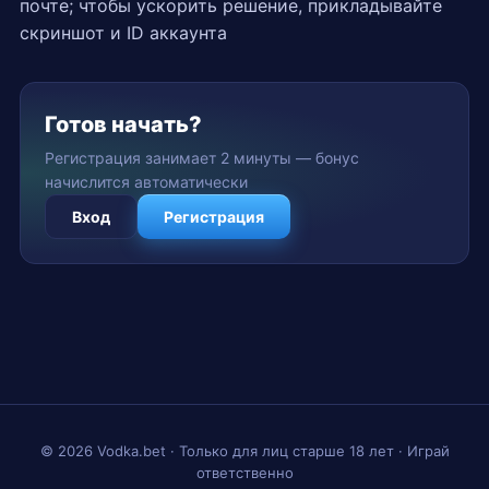
почте; чтобы ускорить решение, прикладывайте
скриншот и ID аккаунта
Готов начать?
Регистрация занимает 2 минуты — бонус
начислится автоматически
Вход
Регистрация
© 2026 Vodka.bet · Только для лиц старше 18 лет · Играй
ответственно