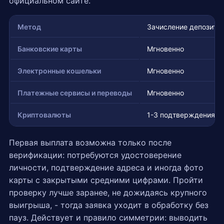
официальном сайте.
Метод
Зачисление депозита
Банковские карты
Мгновенно
Электронные кошельки
Мгновенно
Платежные сервисы и переводы
Мгновенно
Криптовалюты
1-3 подтверждения с
Первая выплата возможна только после
верификации: потребуются удостоверение
личности, подтверждение адреса и иногда фото
карты с закрытыми средними цифрами. Пройти
проверку лучше заранее, не дожидаясь крупного
выигрыша, - тогда заявка уходит в обработку без
пауз. Действует и правило симметрии: выводить