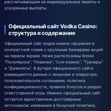
рассчитывающим на индивидуальные лимиты и
ускоренные выплаты.
Официальный сайт Vodka Casino:
структура и содержание
Официальный сайт водка казино оформлен в
контрастной схеме с крупными баннерами акций
на первом экране. Ниже расположены блоки
"Популярное", "Новинки", "Live-казино", "Турниры"
и "Джекпоты". В футере официального сайта
размещаются данные о лицензии и операторе,
пользовательское соглашение, политика
конфиденциальности, правила бонусов и раздел
ответственной игры. Именно официальный сайт
остается единственным достоверным
источником: изменения в бонусной политике,