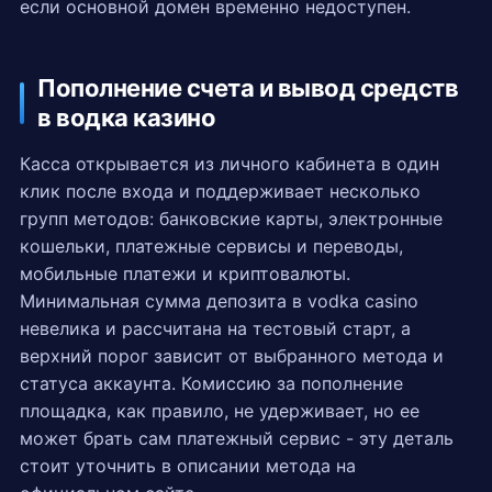
если основной домен временно недоступен.
Пополнение счета и вывод средств
в водка казино
Касса открывается из личного кабинета в один
клик после входа и поддерживает несколько
групп методов: банковские карты, электронные
кошельки, платежные сервисы и переводы,
мобильные платежи и криптовалюты.
Минимальная сумма депозита в vodka casino
невелика и рассчитана на тестовый старт, а
верхний порог зависит от выбранного метода и
статуса аккаунта. Комиссию за пополнение
площадка, как правило, не удерживает, но ее
может брать сам платежный сервис - эту деталь
стоит уточнить в описании метода на